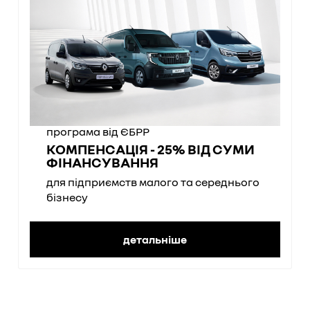
програма від ЄБРР
КОМПЕНСАЦІЯ - 25% ВІД СУМИ
ФІНАНСУВАННЯ
для підприємств малого та середнього
бізнесу
детальніше