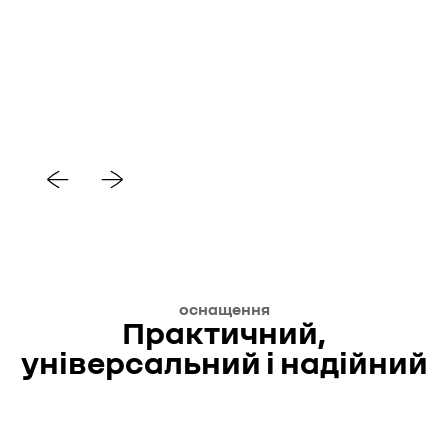
оснащення
Практичний,
універсальний і надійний