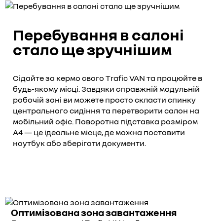
Перебування в салоні
стало ще зручнішим
Сідайте за кермо свого Trafic VAN та працюйте в
будь-якому місці. Завдяки справжній модульній
робочій зоні ви можете просто скласти спинку
центрального сидіння та перетворити салон на
мобільний офіс. Поворотна підставка розміром
A4 — це ідеальне місце, де можна поставити
ноутбук або зберігати документи.
Оптимізована зона завантаження