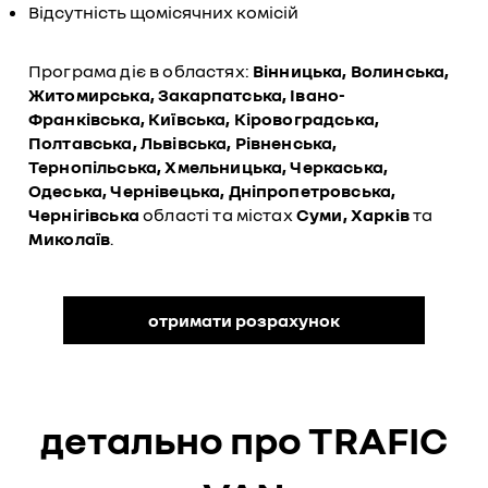
Відсутність щомісячних комісій
Програма діє в областях:
Вінницька, Волинська,
Житомирська, Закарпатська, Івано-
Франківська, Київська, Кіровоградська,
Полтавська, Львівська, Рівненська,
Тернопільська, Хмельницька, Черкаська,
Одеська, Чернівецька, Дніпропетровська,
Чернігівська
області та містах
Суми, Харків
та
Миколаїв
.
отримати розрахунок
детально про TRAFIC