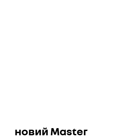
новий Master