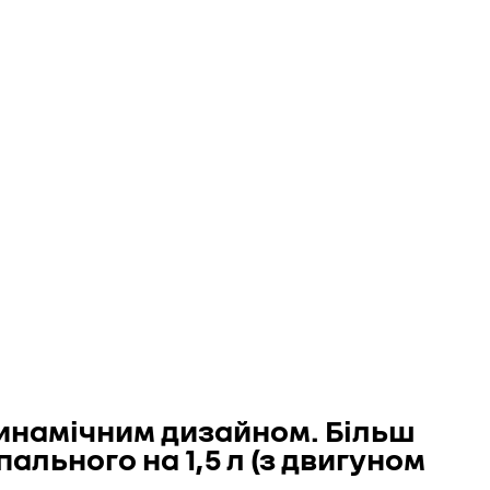
одинамічним дизайном. Більш
льного на 1,5 л (з двигуном